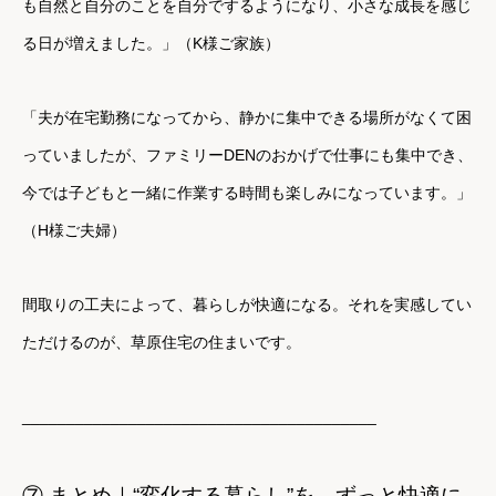
も自然と自分のことを自分でするようになり、
小さな成長を感じ
る日が増えました。」（K様ご家族）
「夫が在宅勤務になってから、静かに集中できる場所がなくて困
っていましたが、
ファミリーDENのおかげで仕事にも集中でき、
今では子どもと一緒に作業する時間も楽しみになっています。」
（H様ご夫婦）
間取りの工夫によって、暮らしが快適になる。
それを実感してい
ただけるのが、草原住宅の住まいです。
________________________________________
⑦ まとめ｜“変化する暮らし”を、ずっと快適に