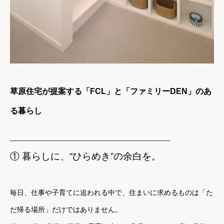
草原住宅が提案する「FCL」と「ファミリーDEN」のあ
る暮らし
________________________________________
① 暮らしに、“ひらめき”の余白を。
毎日、仕事や子育てに追われる中で、住まいに求めるものは「た
だ帰る場所」だけではありません。