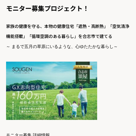
モニター募集プロジェクト！
家族の健康を守る、本物の健康住宅「遮熱・高断熱」「空気清浄
機能搭載」「循環空調のある暮らし」を合志市で建てる
～ まるで五月の草原にいるような、心ゆたたかな暮らし～
モニター募集 詳細情報