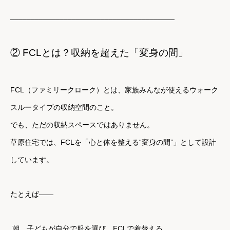
________________________________________
② FCLとは？収納を超えた「変身の間」
FCL（ファミリークローク）とは、家族みんなが使えるウォーク
スルータイプの収納空間のこと。
でも、ただの収納スペースではありません。
草原住宅では、FCLを「心と体を整える“変身の間”」として設計
しています。
たとえば——
朝、子どもが自分で服を選び、FCLで着替える。