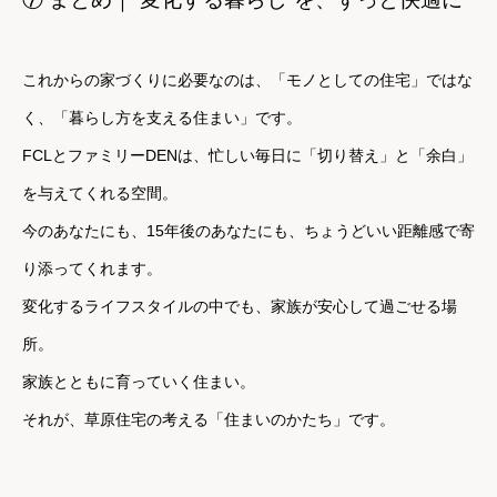
これからの家づくりに必要なのは、「モノとしての住宅」ではな
く、
「暮らし方を支える住まい」です。
FCLとファミリーDENは、忙しい毎日に「切り替え」と「余白」
を与えてくれる空間。
今のあなたにも、15年後のあなたにも、ちょうどいい距離感で寄
り添ってくれます。
変化するライフスタイルの中でも、家族が安心して過ごせる場
所。
家族とともに育っていく住まい。
それが、草原住宅の考える「住まいのかたち」です。
________________________________________