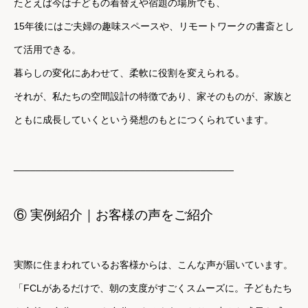
たとえば今は子どもの着替えや宿題の場所でも、
15年後にはご夫婦の趣味スペースや、リモートワークの書斎とし
て活用できる。
暮らしの変化にあわせて、柔軟に役割を変えられる。
それが、私たちの空間設計の特徴であり、
家そのものが、家族と
ともに成長していくという発想のもとにつくられています。
________________________________________
⑥ 実例紹介｜お客様の声をご紹介
実際に住まわれているお客様からは、こんな声が届いています。
「FCLがあるだけで、朝の支度がすごくスムーズに。
子どもたち