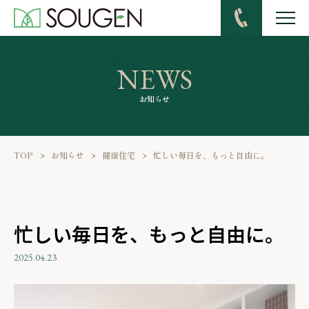
TEL
NEWS
お知らせ
TOP
お知らせ
健康住宅
忙しい毎日を、もっと自由に。
忙しい毎日を、もっと自由に。
2025.04.23