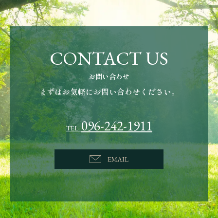
CONTACT US
お問い合わせ
まずはお気軽にお問い合わせください。
096-242-1911
TEL.
EMAIL