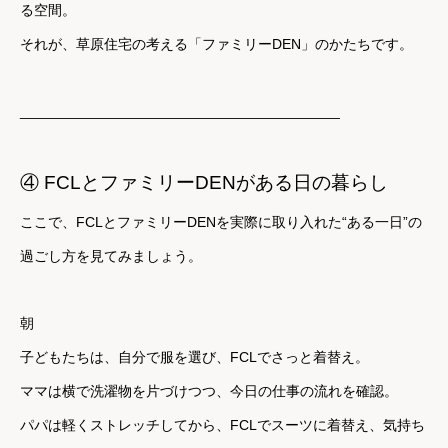
る空間。
それが、草原住宅の考える「ファミリーDEN」のかたちです。
________________________________________
④ FCLとファミリーDENがある日の暮らし
ここで、FCLとファミリーDENを実際に取り入れた“ある一日”の
過ごし方を見てみましょう。
朝
子どもたちは、自分で服を選び、FCLでさっと着替え。
ママは横で洗濯物を片づけつつ、今日の仕事の流れを確認。
パパは軽くストレッチしてから、FCLでスーツに着替え、気持ち