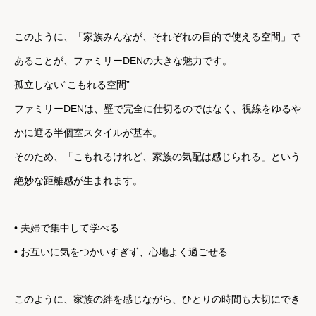
このように、「家族みんなが、それぞれの目的で使える空間」で
あることが、ファミリーDENの大きな魅力です。
孤立しない“こもれる空間”
ファミリーDENは、壁で完全に仕切るのではなく、視線をゆるや
かに遮る半個室スタイルが基本。
そのため、「こもれるけれど、家族の気配は感じられる」という
絶妙な距離感が生まれます。
• 夫婦で集中して学べる
• お互いに気をつかいすぎず、心地よく過ごせる
このように、家族の絆を感じながら、ひとりの時間も大切にでき