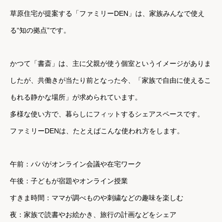
草原住宅が提案する「ファミリーDEN」は、家族みんなで使え
る“知の拠点”です。
かつて「書斎」は、主に父親が使う個室というイメージがありま
したが、
共働きが当たり前となった今、「家族で自由に使えるこ
もれる静かな場所」が求められています。
多様な使い方で、暮らしにフィットするシェアスペースです。
ファミリーDENは、たとえばこんな使われ方をします。
午前：パパがオンライン会議や在宅ワーク
午後：子どもが宿題やオンライン授業
すきま時間：ママが調べものや刺繍などの趣味を楽しむ
夜：家族で読書やお絵かき、旅行の計画などをシェア