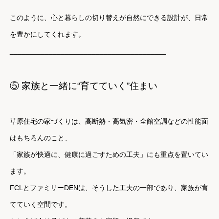
このように、心と暮らしの切り替えが自然にできる設計が、日常
を豊かにしてくれます。
________________________________________
⑤ 家族と一緒に“育てていく”住まい
草原住宅の家づくりは、高断熱・高気密・全館空調などの性能面
はもちろんのこと、
「家族が快適に、健康に過ごすための工夫」にも重点を置いてい
ます。
FCLとファミリーDENは、そうした工夫の一部であり、家族が育
てていく空間です。