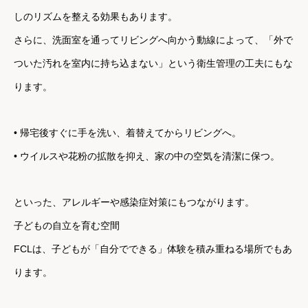
しのリズムを整える効果もあります。
さらに、洗面室を通ってリビングへ向かう動線によって、「外で
ついた汚れを室内に持ち込まない」という衛生管理の工夫にもな
ります。
• 帰宅後すぐに手を洗い、着替えてからリビングへ。
• ウイルスや花粉の拡散を抑え、家の中の空気を清潔に保つ。
といった、アレルギーや感染症対策にもつながります。
子どもの自立を育む空間
FCLは、子どもが「自分でできる」体験を積み重ねる場所でもあ
ります。