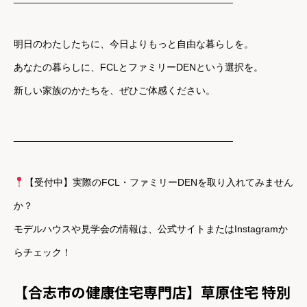
明日のわたしたちに、今日よりもっと自由な暮らしを。
あなたの暮らしに、FCLとファミリーDENという選択を。
新しい家族のかたちを、ぜひご体感ください。
________________________________________
【受付中】実際のFCL・ファミリーDENを取り入れてみません
か？
モデルハウスや見学会の情報は、公式サイトまたはInstagramか
らチェック！
【合志市の健康住宅専門店】草原住宅 特別