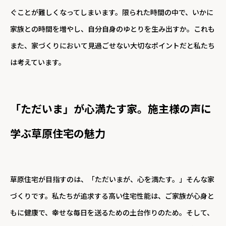
ぐことが難しくなってしまいます。限られた時間の中で、いかに
家族との時間を増やし、自分自身のゆとりを生み出すか。これも
また、家づくりにおいて見過ごせない大切なポイントだと私たち
は考えています。
「ただいま」が心満たす家。施主様の声に
学ぶ草原住宅の魅力
草原住宅が目指すのは、「ただいまが、心を満たす。」そんな家
づくりです。私たちが追求する高い住宅性能は、ご家族が心身と
もに健康で、幸せな毎日を送るための土台作りのため。そして、