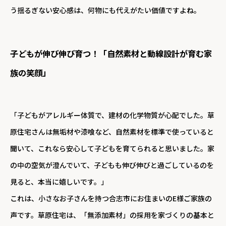
う揺るぎない安心感は、何物にも代えがたい価値ですよね。
子どもが伸び伸び育つ！「自然素材と動線設計が育む家
族の笑顔」
「子どもがアレルギー体質で、建材の化学物質が心配でした。草
原住宅さんは無垢材や漆喰など、自然素材を標準で使っていると
聞いて、これなら安心して子どもを育てられると思いました。家
の中の空気が澄んでいて、子どもも伸び伸びと過ごしているのを
見ると、本当に嬉しいです。」
これは、小さなお子さんを持つ合志市にお住まいのE様ご家族の
声です。草原住宅は、「無添加素材」の採用を家づくりの基本と