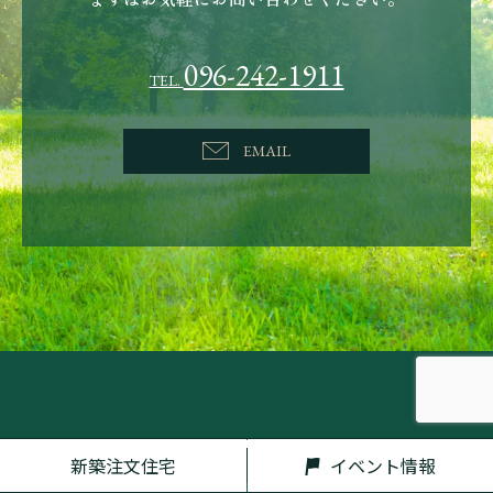
096-242-1911
TEL.
EMAIL
新築注文住宅
イベント情報