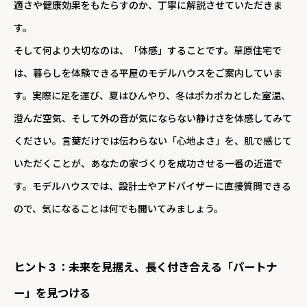
適さや健康効果をもたらすのか、丁寧に解説させていただきま
す。
そして何より大切なのは、「体感」することです。草原住宅で
は、暮らしを体験できる平屋のモデルハウスをご案内していま
す。実際に足を運び、夏はひんやり、冬はポカポカとした室温、
澄んだ空気、そして外の音が気にならない静けさを体感してみて
ください。言葉だけでは伝わらない「心地よさ」を、肌で感じて
いただくことが、あなたの家づくりを成功させる一番の近道で
す。モデルハウスでは、設計士やアドバイザーに直接質問できる
ので、気になることは何でも聞いてみましょう。
ヒント３：未来を見据え、長く付き合える「パートナ
ー」を見つける