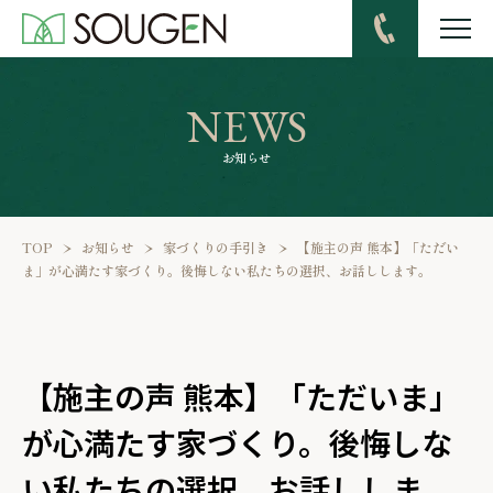
TEL
NEWS
お知らせ
TOP
お知らせ
家づくりの手引き
【施主の声 熊本】「ただい
ま」が心満たす家づくり。後悔しない私たちの選択、お話しします。
【施主の声 熊本】「ただいま」
が心満たす家づくり。後悔しな
い私たちの選択、お話ししま