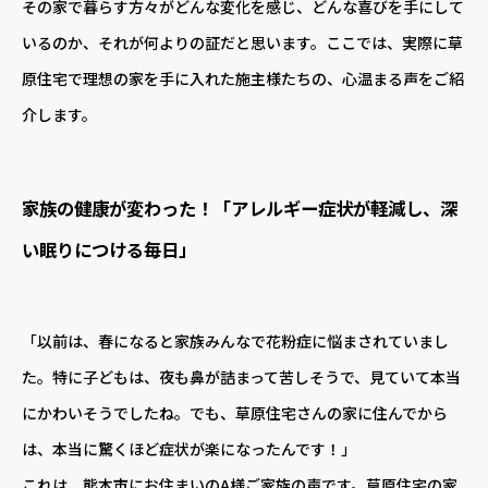
その家で暮らす方々がどんな変化を感じ、どんな喜びを手にして
いるのか、それが何よりの証だと思います。ここでは、実際に草
原住宅で理想の家を手に入れた施主様たちの、心温まる声をご紹
介します。
家族の健康が変わった！「アレルギー症状が軽減し、深
い眠りにつける毎日」
「以前は、春になると家族みんなで花粉症に悩まされていまし
た。特に子どもは、夜も鼻が詰まって苦しそうで、見ていて本当
にかわいそうでしたね。でも、草原住宅さんの家に住んでから
は、本当に驚くほど症状が楽になったんです！」
これは、熊本市にお住まいのA様ご家族の声です。草原住宅の家