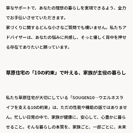
寧なサポートで、あなたの理想の暮らしを実現できるよう、全力
でお手伝いさせていただきます。
家づくりに関するどんな小さなご質問でも構いません。私たちア
ドバイザーは、あなたの悩みに共感し、そっと優しく背中を押せ
る存在でありたいと願っています。
草原住宅の「10の約束」で叶える、家族が主役の暮らし
私たち草原住宅が大切にしている「SOUGEN10—ウエルネスラ
イフを支える10の約束」は、ただの性能や機能の話ではありませ
ん。忙しい日常の中で、家族が健康に、安心して、心豊かに暮ら
せること。そんな暮らしの本質を、家族ごと、一邸ごとに、未来