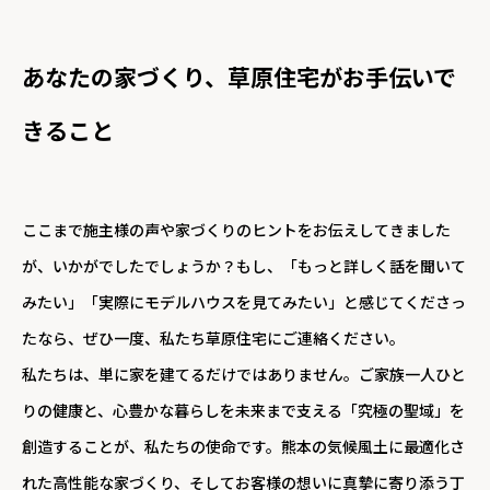
あなたの家づくり、草原住宅がお手伝いで
きること
ここまで施主様の声や家づくりのヒントをお伝えしてきました
が、いかがでしたでしょうか？もし、「もっと詳しく話を聞いて
みたい」「実際にモデルハウスを見てみたい」と感じてくださっ
たなら、ぜひ一度、私たち草原住宅にご連絡ください。
私たちは、単に家を建てるだけではありません。ご家族一人ひと
りの健康と、心豊かな暮らしを未来まで支える「究極の聖域」を
創造することが、私たちの使命です。熊本の気候風土に最適化さ
れた高性能な家づくり、そしてお客様の想いに真摯に寄り添う丁