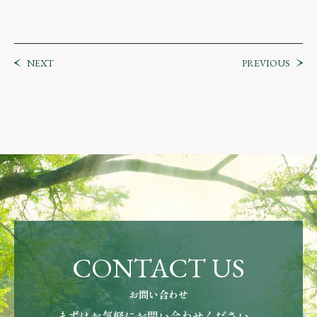
NEXT
PREVIOUS
CONTACT US
お問い合わせ
まずはお気軽にお問い合わせください。