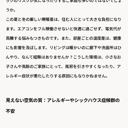
ックのリスクが気になったりするご家庭も多いのではないでしょ
うか。
この夏と冬の厳しい寒暖差は、住む人にとって大きな負担になり
ます。エアコンをフル稼働させないと快適に過ごせず、電気代が
高騰する悩みもつきものです。また、部屋ごとの温度差は、健康
にも影響を及ぼします。リビングは暖かいのに廊下や洗面所はひ
んやり、なんて経験はありませんか？こうした環境は、小さなお
子さんや高齢のご家族にとって、風邪を引きやすくなったり、ア
レルギー症状が悪化したりする原因にもなりかねません。
見えない空気の質：アレルギーやシックハウス症候群の
不安