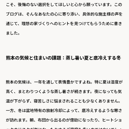
こそ、後悔のない選択をしてほしいと心から願っています。この
ブログは、そんなあなたの心に寄り添い、具体的な施主様の声を
通じて、理想の家づくりへのヒントを見つけてもらうために書き
ました。
熊本の気候と住まいの課題：蒸し暑い夏と底冷えする冬
熊本の気候は、一年を通して表情豊かですよね。特に夏は湿度が
高く、まとわりつくような蒸し暑さが続きます。夜になっても気
温が下がらず、寝苦しさに悩まされることも少なくありません。
一方、冬は盆地特有の放射冷却によって、底冷えするような寒さ
が訪れます。朝、布団から出るのが億劫になったり、ヒートショ