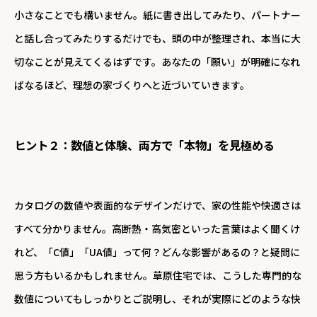
小さなことでも構いません。紙に書き出してみたり、パートナー
と話し合ってみたりするだけでも、頭の中が整理され、本当に大
切なことが見えてくるはずです。あなたの「願い」が明確になれ
ばなるほど、理想の家づくりへと近づいていきます。
ヒント２：数値と体験、両方で「本物」を見極める
カタログの数値や表面的なデザインだけで、家の性能や快適さは
すべて分かりません。高断熱・高気密といった言葉はよく聞くけ
れど、「C値」「UA値」って何？どんな影響があるの？と疑問に
思う方もいるかもしれません。草原住宅では、こうした専門的な
数値についてもしっかりとご説明し、それが実際にどのような快