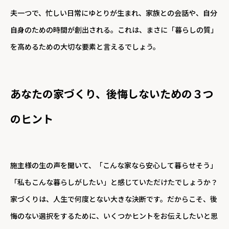
夫一つで、忙しい日常にゆとりが生まれ、家族との会話や、自分
自身のための時間が創出される。これは、まさに「暮らしの質」
を高めるための大切な要素と言えるでしょう。
あなたの家づくり、後悔しないための３つ
のヒント
施主様の生の声を聞いて、「こんな家なら安心して暮らせそう」
「私もこんな暮らしがしたい」と感じていただけたでしょうか？
家づくりは、人生で何度とない大きな決断です。だからこそ、後
悔のない選択をするために、いくつかヒントをお伝えしたいと思