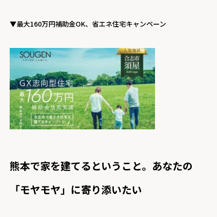
▼最大160万円補助金OK、省エネ住宅キャンペーン
熊本で家を建てるということ。あなたの
「モヤモヤ」に寄り添いたい