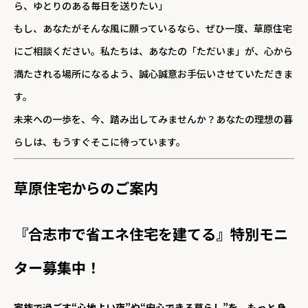
ら、ゆとりのある毎日を送りたい」
もし、あなたがそんな風に願っているなら、ぜひ一度、草原住宅
にご相談ください。私たちは、あなたの「ただいま」が、心から
満たされる場所になるよう、誠心誠意お手伝いさせていただきま
す。
未来への一歩を、今、踏み出してみませんか？あなたの理想の暮
らしは、もうすぐそこに待っています。
草原住宅からのご案内
『合志市で省エネ住宅を建てる』特別モニ
ター募集中！
家族で過ごす“心地よい夜”や“安心できる暮らし”を、もっと身