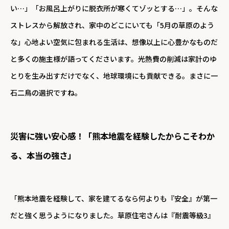
い…」「お風呂上がりに脱衣所が寒くてゾッとする…」。そんな
ストレスから解放され、家中のどこにいても「5月の草原のよう
な」心地よい空気に包まれる生活は、想像以上に心豊かなものだ
と多くの施主様が語ってくださいます。光熱費の削減は家計のゆ
とりを生み出すだけでなく、地球環境にも貢献できる。まさに一
石二鳥の選択ですね。
災害に強い安心感！「熊本地震を経験したからこそわか
る、本当の強さ」
「熊本地震を経験して、家を建てるなら何よりも『安全』が第一
だと強く思うようになりました。草原住宅さんは『耐震等級3』