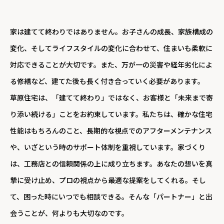
家は建てて終わりではありません。お子さんの成長、家族構成の
変化、そしてライフスタイルの変化に合わせて、住まいも柔軟に
対応できることが大切です。また、万が一の災害や経年劣化によ
る修繕など、建てた後も長く付き合っていく必要があります。
草原住宅は、「建てて終わり」ではなく、お客様と「未来まで寄
り添い続ける」ことをお約束しています。私たちは、確かな住宅
性能はもちろんのこと、長期的な視点でのアフターメンテナンス
や、いざという時のサポート体制を重視しています。家づくり
は、工務店との信頼関係の上に成り立ちます。あなたの想いを真
摯に受け止め、プロの視点から最適な提案をしてくれる。そし
て、困った時にいつでも相談できる。そんな「パートナー」と出
会うことが、何よりも大切なのです。