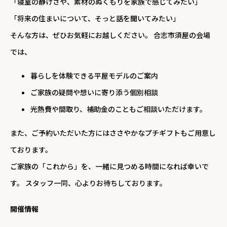
「寝室の静けさや、素材のぬくもりを家族で感じてみたい」
「将来の住まいについて、そっと話を聞いてみたい」
そんな方は、ぜひお気軽にお越しください。 合志市須屋の会場
では、
暮らしを体験できる平屋モデルのご案内
ご家族の疑問や想いに寄り添う個別相談
光熱費や間取り、補助金のこともご相談いただけます。
また、ご予約いただいた方にはささやかなプチギフトもご用意し
ております。
ご家族の「これから」を、一緒に見つめる時間になれば幸いで
す。 スタッフ一同、心よりお待ちしております。
開催情報