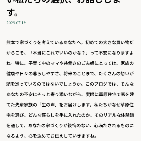
す。
2025.07.19
熊本で家づくりを考えているあなたへ。初めての大きな買い物だ
からこそ、「本当にこれでいいのかな？」って不安になりますよ
ね。特に、子育て中のママや共働きのご夫婦にとっては、家族の
健康や日々の暮らしやすさ、将来のことまで、たくさんの想いが
頭を巡っているのではないでしょうか。このブログでは、そんな
あなたの不安にそっと寄り添いながら、実際に草原住宅で家を建
てた先輩家族の「生の声」をお届けします。私たちがなぜ草原住
宅を選び、どんな暮らしを手に入れたのか、そのリアルな体験談
を通して、あなたの家づくりが後悔のない、心満たされるものに
なるよう、心を込めてお伝えしていきますね。