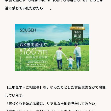
近に感じていただけたら——。
【土地見学・ご相談会】を、ゆったりとした雰囲気のなかで開催
しています。
「家づくりを始める前に、リアルな土地を見学してみたい」