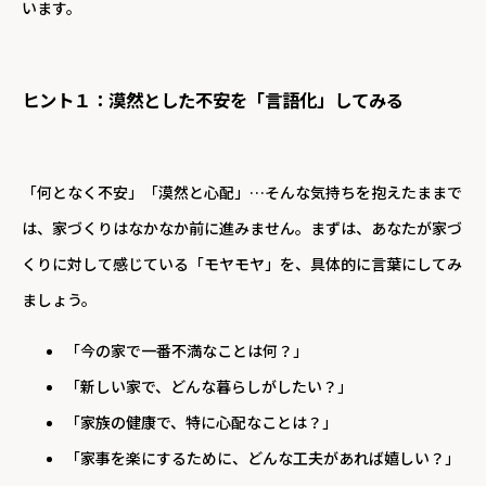
います。
ヒント１：漠然とした不安を「言語化」してみる
「何となく不安」「漠然と心配」…そんな気持ちを抱えたままで
は、家づくりはなかなか前に進みません。まずは、あなたが家づ
くりに対して感じている「モヤモヤ」を、具体的に言葉にしてみ
ましょう。
「今の家で一番不満なことは何？」
「新しい家で、どんな暮らしがしたい？」
「家族の健康で、特に心配なことは？」
「家事を楽にするために、どんな工夫があれば嬉しい？」