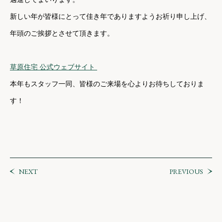
新しい年が皆様にとって佳き年でありますようお祈り申し上げ、
年頭のご挨拶とさせて頂きます。
草原住宅 公式ウェブサイト
本年もスタッフ一同、皆様のご来場を心よりお待ちしておりま
す！
NEXT
PREVIOUS