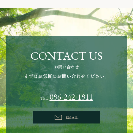
CONTACT US
お問い合わせ
まずはお気軽にお問い合わせください。
096-242-1911
TEL.
EMAIL