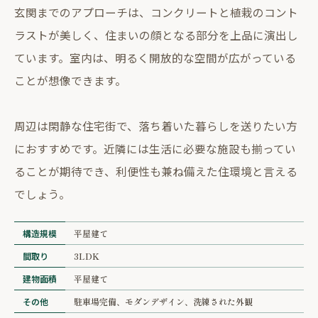
玄関までのアプローチは、コンクリートと植栽のコント
ラストが美しく、住まいの顔となる部分を上品に演出し
ています。室内は、明るく開放的な空間が広がっている
ことが想像できます。
周辺は閑静な住宅街で、落ち着いた暮らしを送りたい方
におすすめです。近隣には生活に必要な施設も揃ってい
ることが期待でき、利便性も兼ね備えた住環境と言える
でしょう。
構造規模
平屋建て
間取り
3LDK
建物面積
平屋建て
その他
駐車場完備、モダンデザイン、洗練された外観