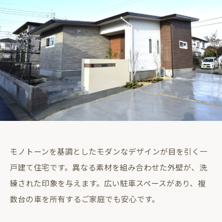
モノトーンを基調としたモダンなデザインが目を引く一
戸建て住宅です。異なる素材を組み合わせた外壁が、洗
練された印象を与えます。広い駐車スペースがあり、複
数台の車を所有するご家庭でも安心です。