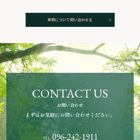
事例について問い合わせる
CONTACT US
お問い合わせ
まずはお気軽にお問い合わせください。
096-242-1911
TEL.